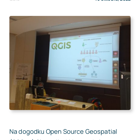
Search
for:
Na dogodku Open Source Geospatial