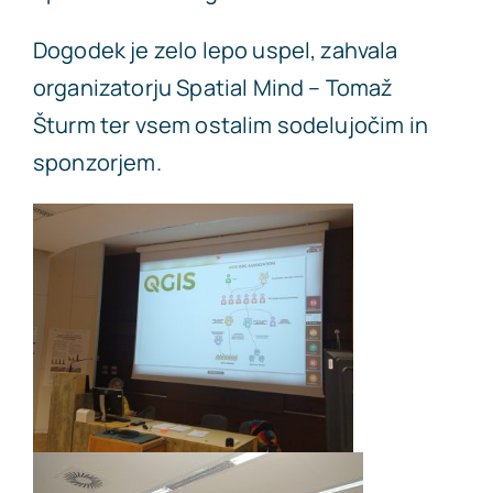
Dogodek je zelo lepo uspel, zahvala
organizatorju Spatial Mind – Tomaž
Šturm ter vsem ostalim sodelujočim in
sponzorjem.