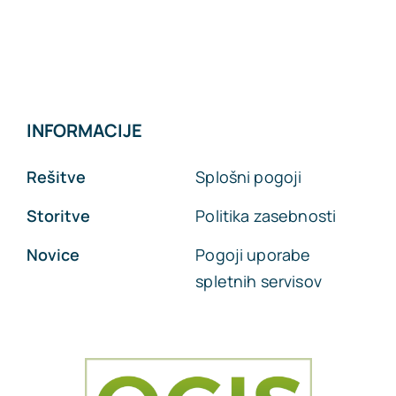
INFORMACIJE
Rešitve
Splošni pogoji
Storitve
Politika zasebnosti
Novice
Pogoji uporabe
spletnih servisov