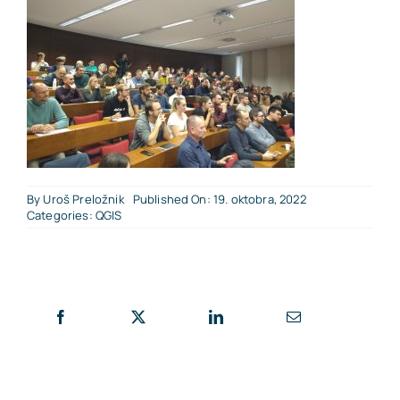
By
Uroš Preložnik
Published On: 19. oktobra, 2022
Categories:
QGIS