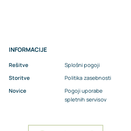
INFORMACIJE
Rešitve
Splošni pogoji
Storitve
Politika zasebnosti
Novice
Pogoji uporabe
spletnih servisov