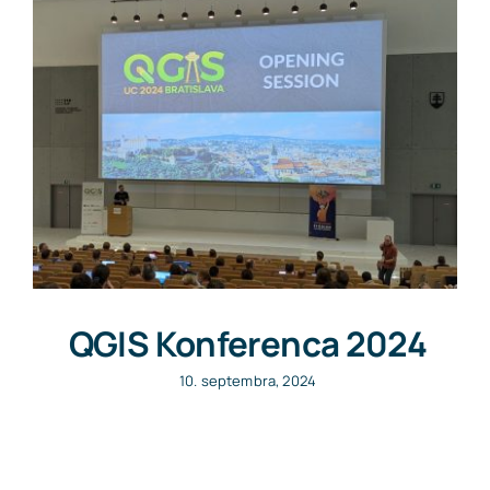
Search
for:
QGIS Konferenca 2024
10. septembra, 2024